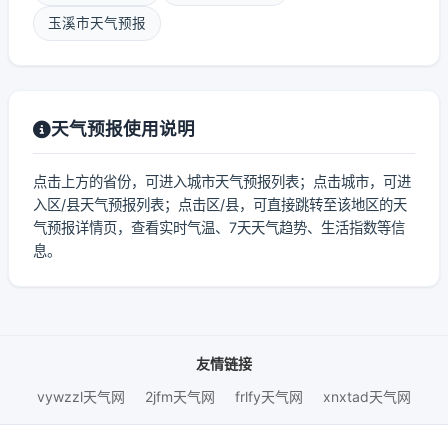
玉溪市天气预报
天气预报使用说明
点击上方的省份，可进入城市天气预报列表；点击城市，可进
入区/县天气预报列表；点击区/县，可直接跳转至该地区的天
气预报详情页，查看实时气温、7天天气趋势、生活指数等信
息。
友情链接
vywzzl天气网
2jfm天气网
frlfy天气网
xnxtad天气网