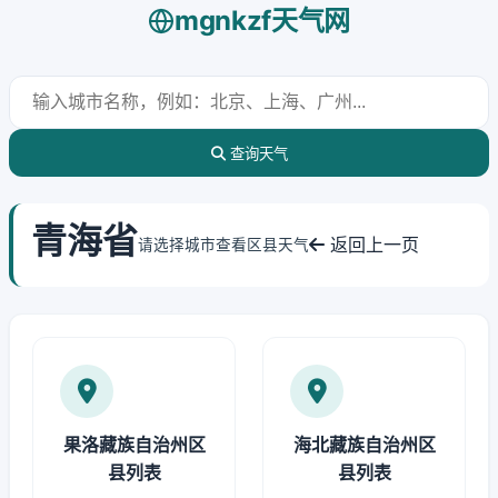
mgnkzf天气网
查询天气
青海省
返回上一页
请选择城市查看区县天气
果洛藏族自治州区
海北藏族自治州区
县列表
县列表