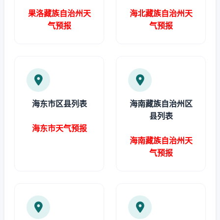
果洛藏族自治州天
海北藏族自治州天
气预报
气预报
海东市区县列表
海南藏族自治州区
县列表
海东市天气预报
海南藏族自治州天
气预报