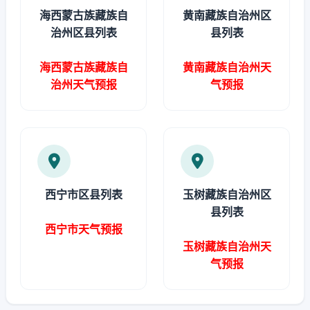
海西蒙古族藏族自
黄南藏族自治州区
治州区县列表
县列表
海西蒙古族藏族自
黄南藏族自治州天
治州天气预报
气预报
西宁市区县列表
玉树藏族自治州区
县列表
西宁市天气预报
玉树藏族自治州天
气预报