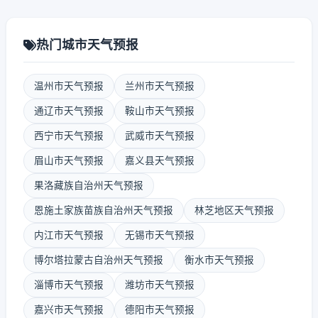
热门城市天气预报
温州市天气预报
兰州市天气预报
通辽市天气预报
鞍山市天气预报
西宁市天气预报
武威市天气预报
眉山市天气预报
嘉义县天气预报
果洛藏族自治州天气预报
恩施土家族苗族自治州天气预报
林芝地区天气预报
内江市天气预报
无锡市天气预报
博尔塔拉蒙古自治州天气预报
衡水市天气预报
淄博市天气预报
潍坊市天气预报
嘉兴市天气预报
德阳市天气预报