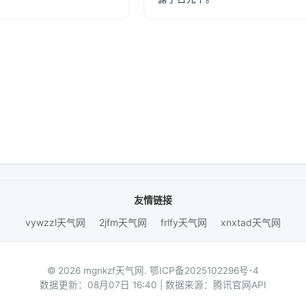
友情链接
vywzzl天气网
2jfm天气网
frlfy天气网
xnxtad天气网
© 2026 mgnkzf天气网.
鄂ICP备2025102296号-4
数据更新：08月07日 16:40 | 数据来源：腾讯官网API