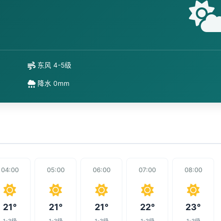
东风 4-5级
降水 0mm
04:00
05:00
06:00
07:00
08:00
21°
21°
21°
22°
23°