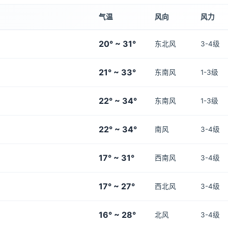
气温
风向
风力
20° ~ 31°
东北风
3-4级
21° ~ 33°
东南风
1-3级
22° ~ 34°
东南风
1-3级
22° ~ 34°
南风
3-4级
17° ~ 31°
西南风
3-4级
17° ~ 27°
西北风
3-4级
16° ~ 28°
北风
3-4级