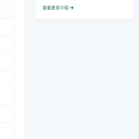
查看更多介绍