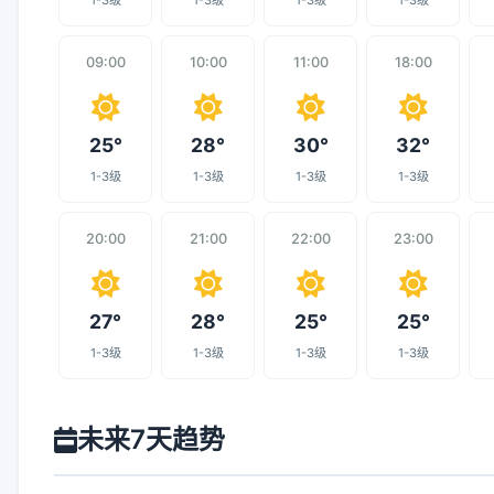
1-3级
1-3级
1-3级
1-3级
09:00
10:00
11:00
18:00
25°
28°
30°
32°
1-3级
1-3级
1-3级
1-3级
20:00
21:00
22:00
23:00
27°
28°
25°
25°
1-3级
1-3级
1-3级
1-3级
未来7天趋势