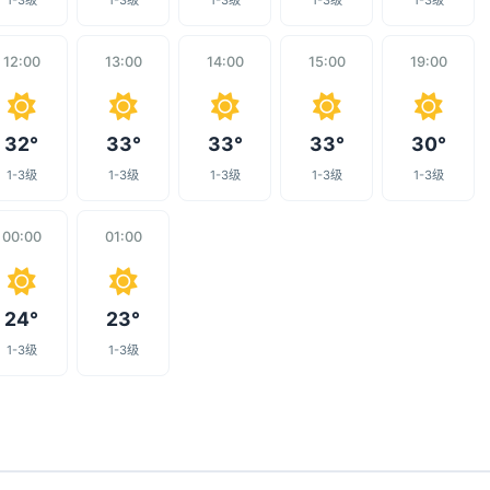
1-3级
1-3级
1-3级
1-3级
1-3级
12:00
13:00
14:00
15:00
19:00
32°
33°
33°
33°
30°
1-3级
1-3级
1-3级
1-3级
1-3级
00:00
01:00
24°
23°
1-3级
1-3级