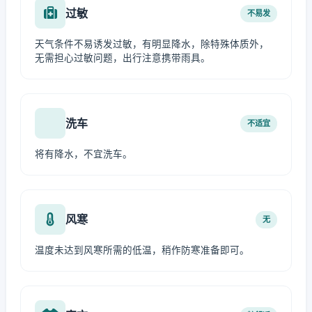
过敏
不易发
天气条件不易诱发过敏，有明显降水，除特殊体质外，
无需担心过敏问题，出行注意携带雨具。
洗车
不适宜
将有降水，不宜洗车。
风寒
无
温度未达到风寒所需的低温，稍作防寒准备即可。