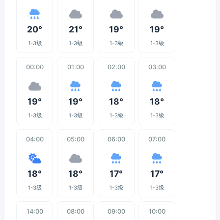
20°
21°
19°
19°
1-3级
1-3级
1-3级
1-3级
00:00
01:00
02:00
03:00
19°
19°
18°
18°
1-3级
1-3级
1-3级
1-3级
04:00
05:00
06:00
07:00
18°
18°
17°
17°
1-3级
1-3级
1-3级
1-3级
14:00
08:00
09:00
10:00