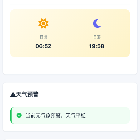
日出
日落
06:52
19:58
天气预警
当前无气象预警，天气平稳