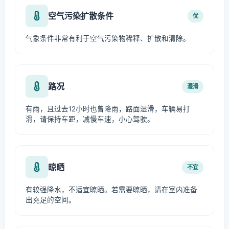
空气污染扩散条件
优
气象条件非常有利于空气污染物稀释、扩散和清除。
路况
湿滑
有雨，且过去12小时也曾降雨，路面湿滑，车辆易打
滑，请保持车距，减慢车速，小心驾驶。
晾晒
不宜
有较强降水，不适宜晾晒。若需要晾晒，请在室内准备
出充足的空间。