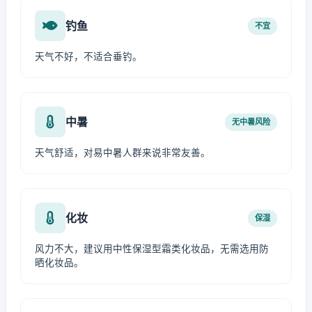
钓鱼
不宜
天气不好，不适合垂钓。
中暑
无中暑风险
天气舒适，对易中暑人群来说非常友善。
化妆
保湿
风力不大，建议用中性保湿型霜类化妆品，无需选用防
晒化妆品。