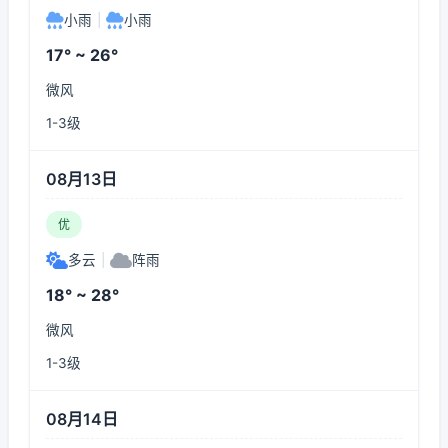
小雨
|
小雨
17° ~ 26°
微风
1-3级
08月13日
优
多云
|
阵雨
18° ~ 28°
微风
1-3级
08月14日