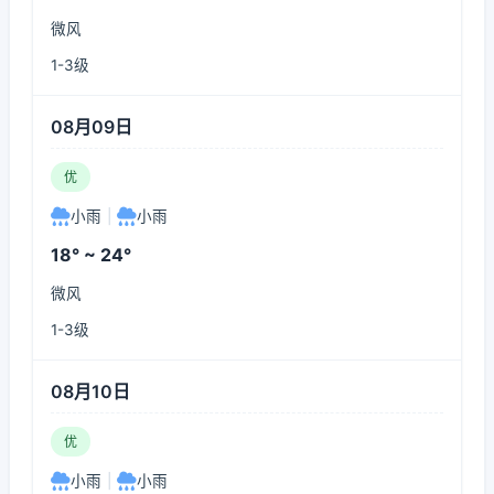
微风
1-3级
08月09日
优
小雨
|
小雨
18° ~ 24°
微风
1-3级
08月10日
优
小雨
|
小雨