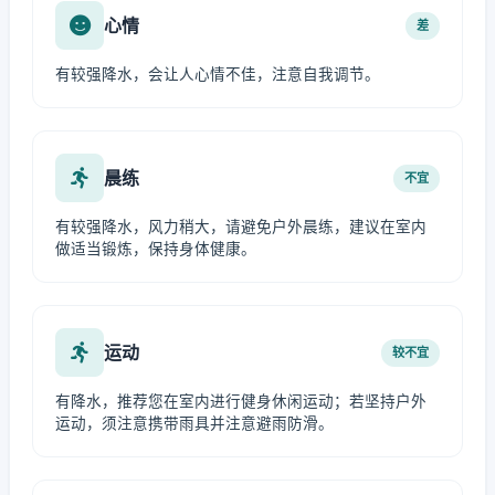
心情
差
有较强降水，会让人心情不佳，注意自我调节。
晨练
不宜
有较强降水，风力稍大，请避免户外晨练，建议在室内
做适当锻炼，保持身体健康。
运动
较不宜
有降水，推荐您在室内进行健身休闲运动；若坚持户外
运动，须注意携带雨具并注意避雨防滑。