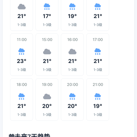
21°
17°
19°
21°
1-3级
1-3级
1-3级
1-3级
11:00
15:00
16:00
17:00
23°
21°
21°
21°
1-3级
1-3级
1-3级
1-3级
18:00
19:00
20:00
21:00
21°
20°
20°
19°
1-3级
1-3级
1-3级
1-3级
未来7天趋势